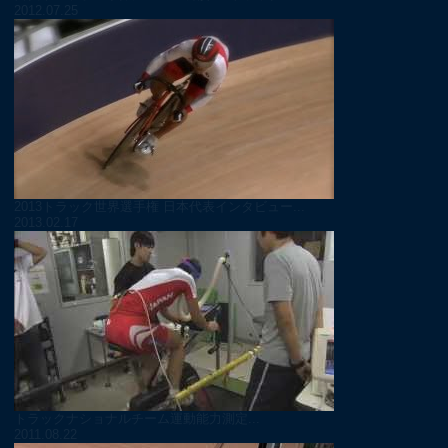
2012.07.25
2013トラック世界選手権 日本代表インタビュー...
2013.02.17
トラックナショナルチーム運動能力測定...
2011.08.22