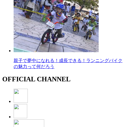
親子で夢中になれる！成長できる！ランニングバイク
の魅力って何だろう
OFFICIAL CHANNEL