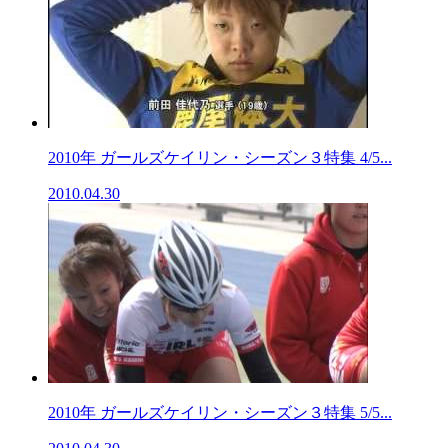
2010年 ガールズケイリン・シーズン３特集 4/5...
2010.04.30
2010年 ガールズケイリン・シーズン３特集 5/5...