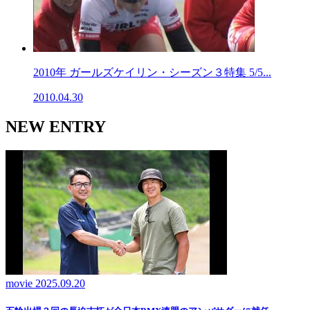
2010年 ガールズケイリン・シーズン３特集 5/5...
2010.04.30
NEW ENTRY
movie
2025.09.20