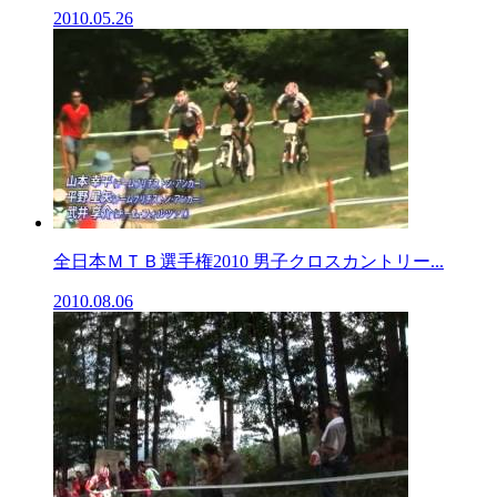
2010.05.26
全日本ＭＴＢ選手権2010 男子クロスカントリー...
2010.08.06