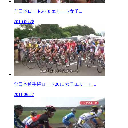
全日本ロード2010 エリート女子...
2010.06.28
全日本選手権ロード2011 女子エリート...
2011.06.27