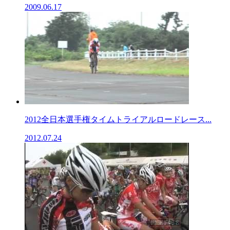
2009.06.17
2012全日本選手権タイムトライアルロードレース...
2012.07.24