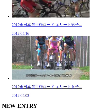
2012全日本選手権ロード エリート男子...
2012.05.16
2012全日本選手権ロード エリート女子...
2012.05.03
NEW ENTRY