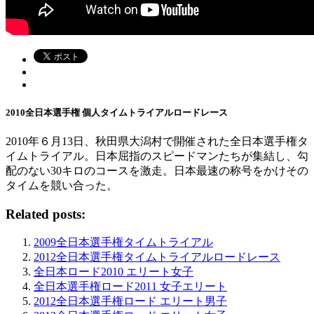
2010全日本選手権 個人タイムトライアルロードレース
2010年６月13日、秋田県大潟村で開催された全日本選手権タ
イムトライアル。日本屈指のスピードマンたちが集結し、勾
配のない30キロのコースを激走。日本最速の称号をかけその
タイムを競い合った。
Related posts:
2009全日本選手権タイムトライアル
2012全日本選手権タイムトライアルロードレース
全日本ロード2010 エリート女子
全日本選手権ロード2011 女子エリート
2012全日本選手権ロード エリート男子