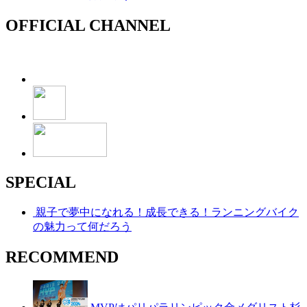
OFFICIAL CHANNEL
SPECIAL
親子で夢中になれる！成長できる！ランニングバイク
の魅力って何だろう
RECOMMEND