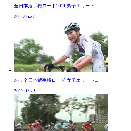
全日本選手権ロード2011 男子エリート...
2011.06.27
2013全日本選手権ロード 女子エリート...
2013.07.23