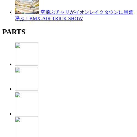
空飛ぶチャリがイオンレイクタウンに興奮
呼ぶ！BMX-AIR TRICK SHOW
PARTS