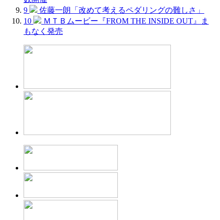
9
佐藤一朗「改めて考えるペダリングの難しさ」
10
ＭＴＢムービー『FROM THE INSIDE OUT』ま
もなく発売