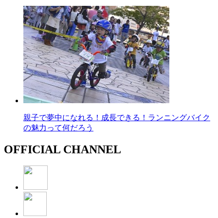
親子で夢中になれる！成長できる！ランニングバイク
の魅力って何だろう
OFFICIAL CHANNEL