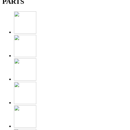
PARTS