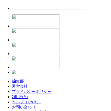
編集部
運営会社
プライバシーポリシー
利用規約
ヘルプ（Q&A）
お問い合わせ