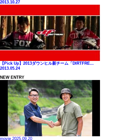
2013.10.27
【Pick Up】2013ダウンヒル新チーム「DIRTFRE...
2013.05.24
NEW ENTRY
movie
2025.09.20