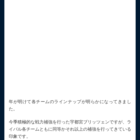
年が明けて各チームのラインナップが明らかになってきまし
た。
今季積極的な戦力補強を行った宇都宮ブリッツェンですが、ラ
イバル各チームともに同等かそれ以上の補強を行ってきている
印象です。