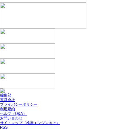
編集部
運営会社
プライバシーポリシー
利用規約
ヘルプ（Q&A）
お問い合わせ
サイトマップ（検索エンジン向け）
RSS