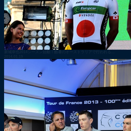
新城幸也2014シーズン始動！酷暑のオーストラリアで行われる...
2014.01.19