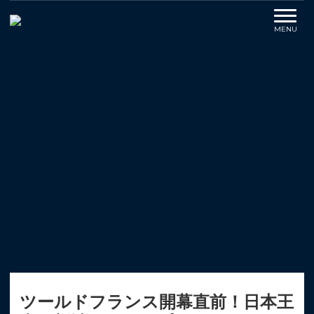
ツールドフランス開幕直前！日本王