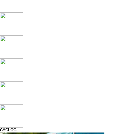
CYCLOG