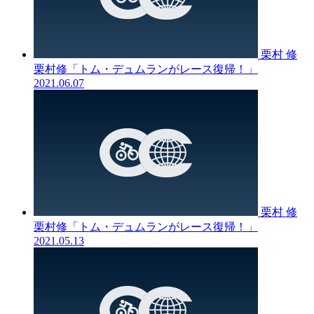
栗村 修
栗村修「トム・デュムランがレース復帰！」
2021.06.07
栗村 修
栗村修「トム・デュムランがレース復帰！」
2021.05.13