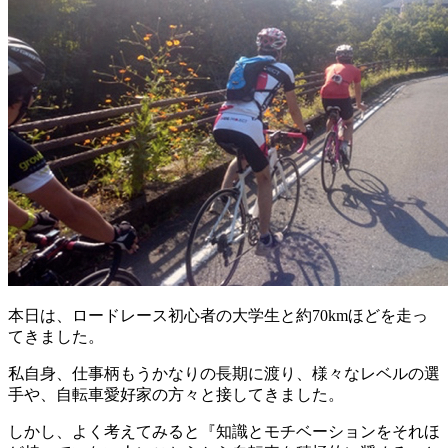
本日は、ロードレース初心者の大学生と約70kmほどを走っ
てきました。
私自身、仕事柄もうかなりの長期に渡り、様々なレベルの選
手や、自転車愛好家の方々と接してきました。
しかし、よく考えてみると『知識とモチベーションをそれほ