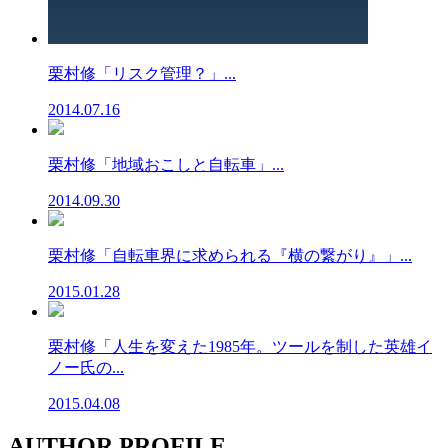
栗村修「リスク管理？」...
2014.07.16
栗村修「地域おこしと自転車」...
2014.09.30
栗村修「自転車界に求められる『横の繋がり』」...
2015.01.28
栗村修「人生を変えた1985年。ツールを制した英雄イ
ノー氏の...
2015.04.08
AUTHOR PROFILE