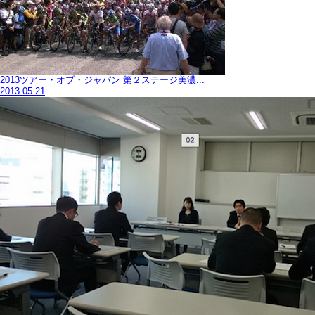
2013ツアー・オブ・ジャパン 第２ステージ美濃...
2013.05.21