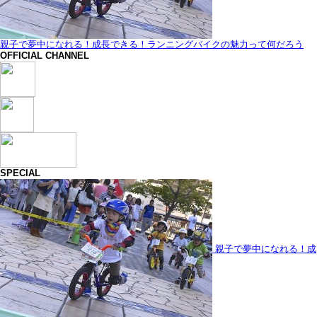
親子で夢中になれる！成長できる！ランニングバイクの魅力って何だろう
OFFICIAL CHANNEL
SPECIAL
親子で夢中になれる！成