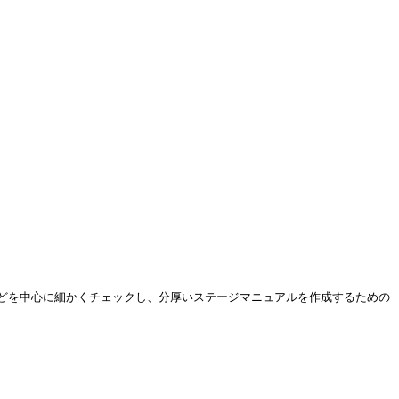
などを中心に細かくチェックし、分厚いステージマニュアルを作成するための