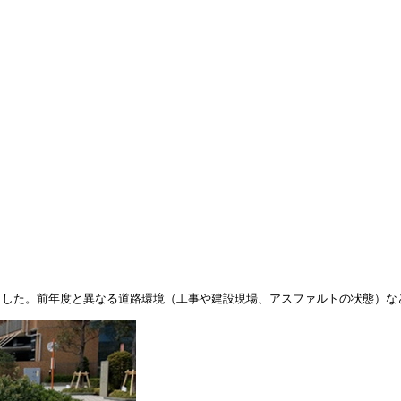
いました。前年度と異なる道路環境（工事や建設現場、アスファルトの状態）