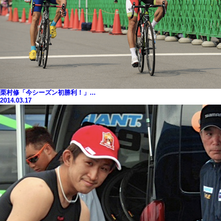
栗村修「今シーズン初勝利！」...
2014.03.17