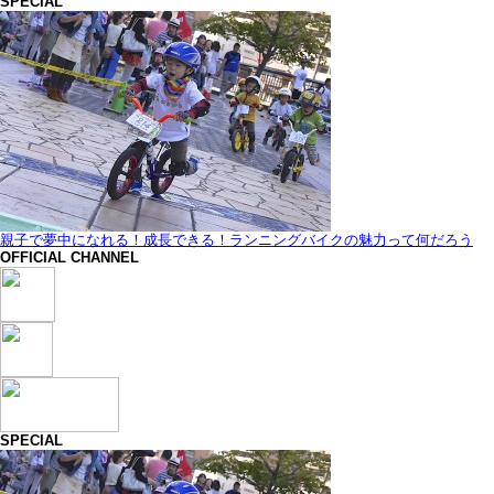
SPECIAL
親子で夢中になれる！成長できる！ランニングバイクの魅力って何だろう
OFFICIAL CHANNEL
SPECIAL