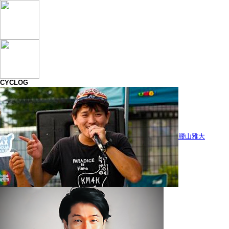
CYCLOG
腰山雅大