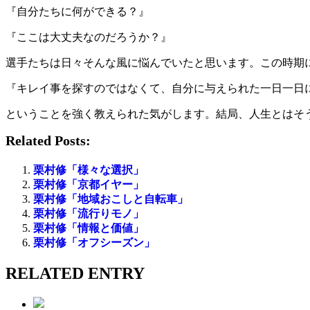
『自分たちに何ができる？』
『ここは大丈夫なのだろうか？』
選手たちは日々そんな風に悩んでいたと思います。この時期
『キレイ事を探すのではなくて、自分に与えられた一日一日
ということを強く教えられた気がします。結局、人生とはそ
Related Posts:
栗村修「様々な選択」
栗村修「京都イヤー」
栗村修「地域おこしと自転車」
栗村修「流行りモノ」
栗村修「情報と価値」
栗村修「オフシーズン」
RELATED ENTRY