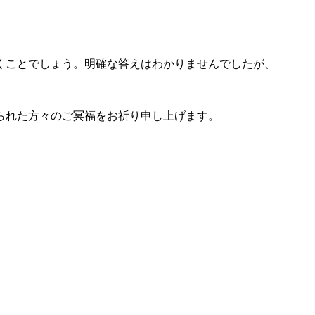
くことでしょう。明確な答えはわかりませんでしたが、
られた方々のご冥福をお祈り申し上げます。