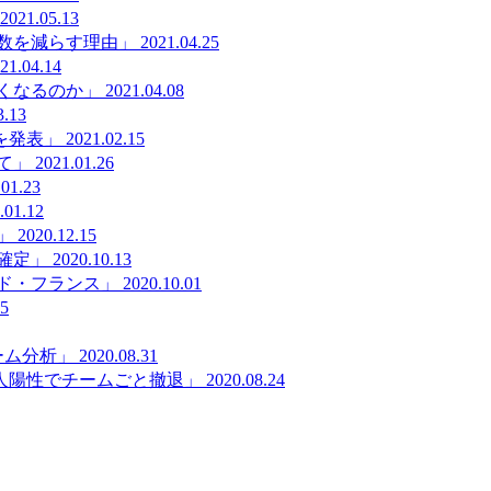
2021.05.13
数を減らす理由」
2021.04.25
21.04.14
くなるのか」
2021.04.08
3.13
を発表」
2021.02.15
て」
2021.01.26
.01.23
.01.12
」
2020.12.15
確定」
2020.10.13
ド・フランス」
2020.10.01
25
ーム分析」
2020.08.31
人陽性でチームごと撤退」
2020.08.24