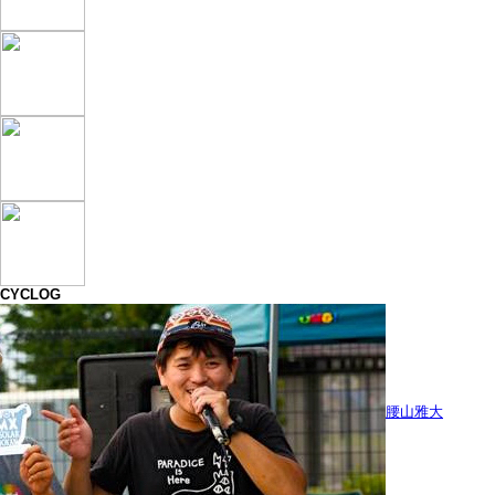
CYCLOG
腰山雅大