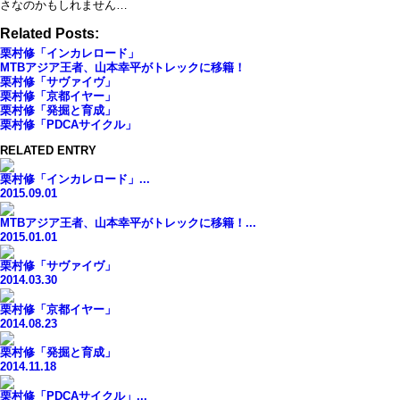
さなのかもしれません…
Related Posts:
栗村修「インカレロード」
MTBアジア王者、山本幸平がトレックに移籍！
栗村修「サヴァイヴ」
栗村修「京都イヤー」
栗村修「発掘と育成」
栗村修「PDCAサイクル」
RELATED ENTRY
栗村修「インカレロード」...
2015.09.01
MTBアジア王者、山本幸平がトレックに移籍！...
2015.01.01
栗村修「サヴァイヴ」
2014.03.30
栗村修「京都イヤー」
2014.08.23
栗村修「発掘と育成」
2014.11.18
栗村修「PDCAサイクル」...