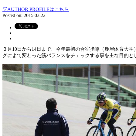
▽AUTHOR PROFILEはこちら
Posted on: 2015.03.22
３月10日から14日まで、今年最初の合宿指導（鹿屋体育大
グによて変わった筋バランスをチェックする事を主な目的と