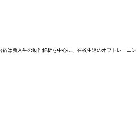
の合宿は新入生の動作解析を中心に、在校生達のオフトレーニン