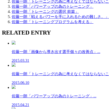
佐藤一朗「トレーニングの為に考えなくてはならないこ
佐藤一朗「パワーアップの為のトレーニング」
佐藤一朗「トレーニングの選択 前篇」
佐藤一朗「戦えるパワーを手に入れるための難しさ。」
佐藤一朗「トレーニングプログラムを考える」
RELATED ENTRY
佐藤一朗「画像から導き出す選手個々の改善点」...
2015.03.31
佐藤一朗「トレーニングの為に考えなくてはならないこと」
2015.06.10
佐藤一朗「パワーアップの為のトレーニング」...
2015.04.21