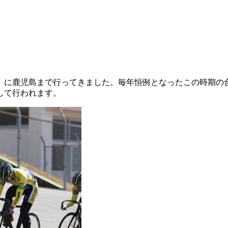
学）に鹿児島まで行ってきました。毎年恒例となったこの時期
して行われます。