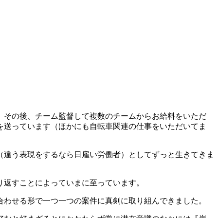
し、その後、チーム監督して複数のチームからお給料をいただ
を送っています（ほかにも自転車関連の仕事をいただいてま
（違う表現をするなら日雇い労働者）としてずっと生きてきま
り返すことによっていまに至っています。
合わせる形で一つ一つの案件に真剣に取り組んできました。