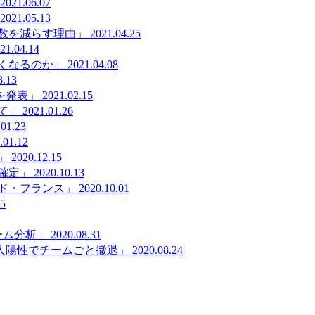
2021.06.07
2021.05.13
数を減らす理由」
2021.04.25
21.04.14
くなるのか」
2021.04.08
3.13
を発表」
2021.02.15
て」
2021.01.26
.01.23
.01.12
」
2020.12.15
確定」
2020.10.13
ド・フランス」
2020.10.01
25
ーム分析」
2020.08.31
人陽性でチームごと撤退」
2020.08.24