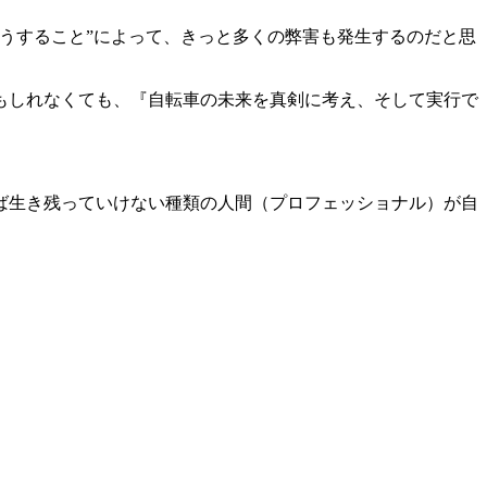
うすること”によって、きっと多くの弊害も発生するのだと思
もしれなくても、『自転車の未来を真剣に考え、そして実行で
ば生き残っていけない種類の人間（プロフェッショナル）が自