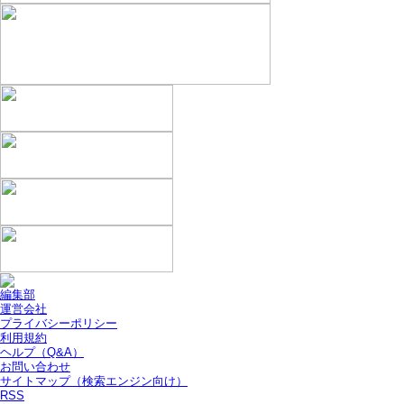
編集部
運営会社
プライバシーポリシー
利用規約
ヘルプ（Q&A）
お問い合わせ
サイトマップ（検索エンジン向け）
RSS