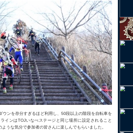
ダウンを存分すぎるほど利用し、50段以上の階段を自転車を
ラインはTOJいなべステージと同じ場所に設定されること
のような気分で参加者の皆さんに楽しんでもらいました。