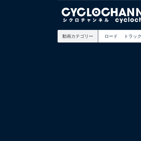
動画カテゴリー
ロード
トラッ