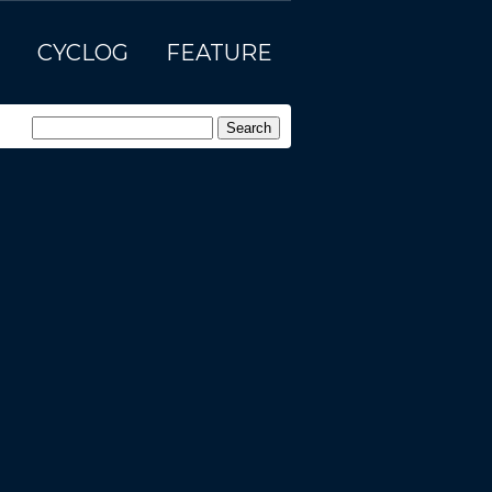
CYCLOG
FEATURE