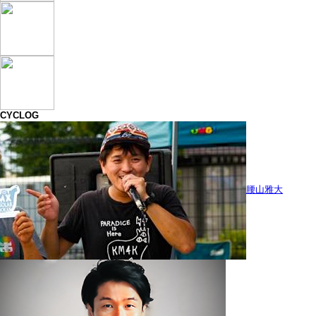
CYCLOG
腰山雅大