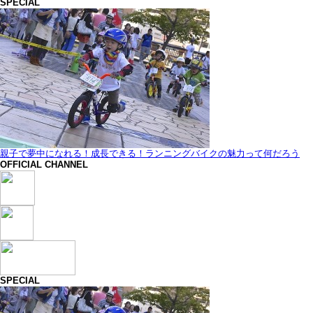
SPECIAL
親子で夢中になれる！成長できる！ランニングバイクの魅力って何だろう
OFFICIAL CHANNEL
SPECIAL