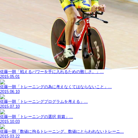
佐藤一朗「戦えるパワーを手に入れるための難しさ。」...
2015.05.01
佐藤一朗「トレーニングの為に考えなくてはならないこと」...
2015.06.10
佐藤一朗「トレーニングプログラムを考える」...
2015.07.10
佐藤一朗「トレーニングの選択 前篇」...
2015.10.03
佐藤一朗「数値に拘るトレーニング、数値にとらわれないトレーニ...
2015.03.22