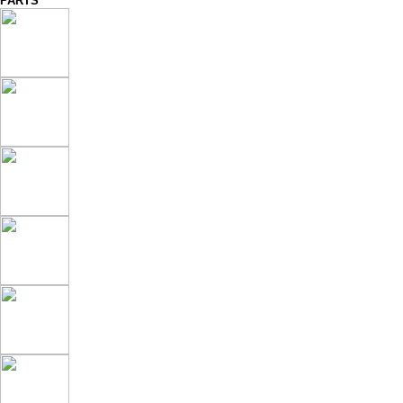
PARTS