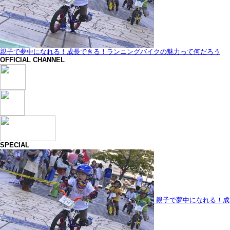
親子で夢中になれる！成長できる！ランニングバイクの魅力って何だろう
OFFICIAL CHANNEL
SPECIAL
親子で夢中になれる！成