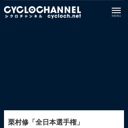
栗村修「全日本選手権」