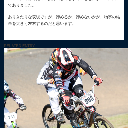
てありました。
ありきたりな表現ですが、諦めるか、諦めないかが、物事の結
果を大きく左右するのだと思います。
RELATED ENTRY