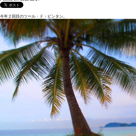
今年２回目のツール・ド・ビンタン。