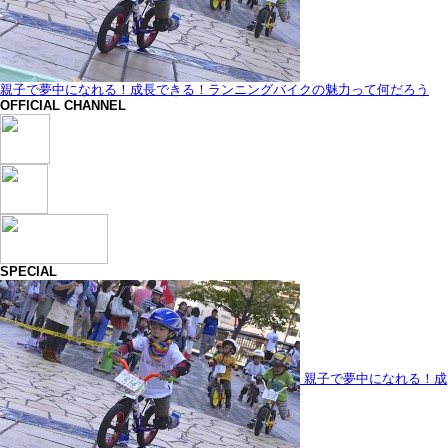
親子で夢中になれる！成長できる！ランニングバイクの魅力って何だろう
OFFICIAL CHANNEL
SPECIAL
親子で夢中になれる！成