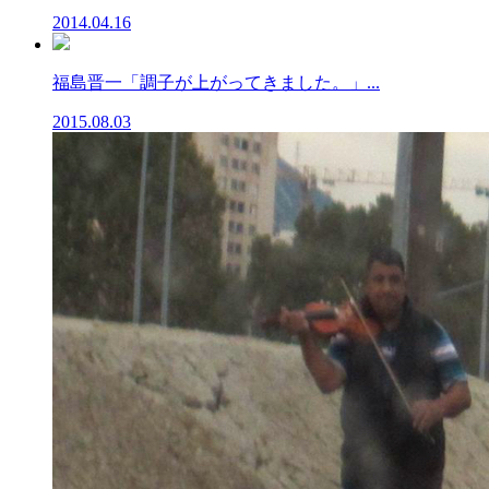
2014.04.16
福島晋一「調子が上がってきました。」...
2015.08.03