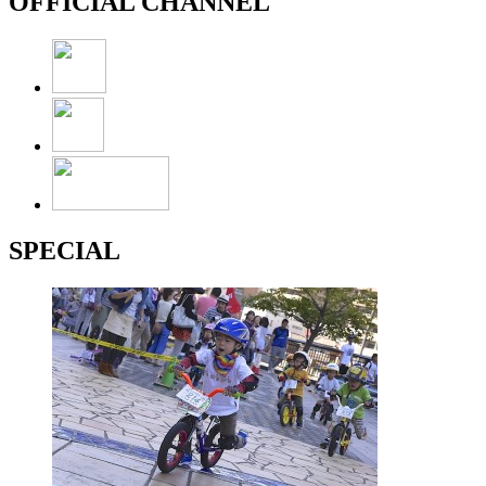
OFFICIAL CHANNEL
SPECIAL