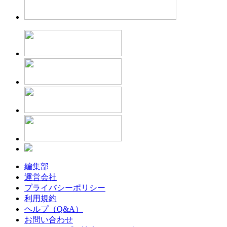
編集部
運営会社
プライバシーポリシー
利用規約
ヘルプ（Q&A）
お問い合わせ