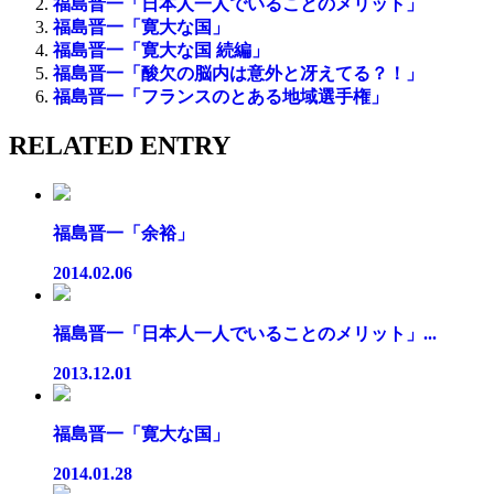
福島晋一「日本人一人でいることのメリット」
福島晋一「寛大な国」
福島晋一「寛大な国 続編」
福島晋一「酸欠の脳内は意外と冴えてる？！」
福島晋一「フランスのとある地域選手権」
RELATED ENTRY
福島晋一「余裕」
2014.02.06
福島晋一「日本人一人でいることのメリット」...
2013.12.01
福島晋一「寛大な国」
2014.01.28