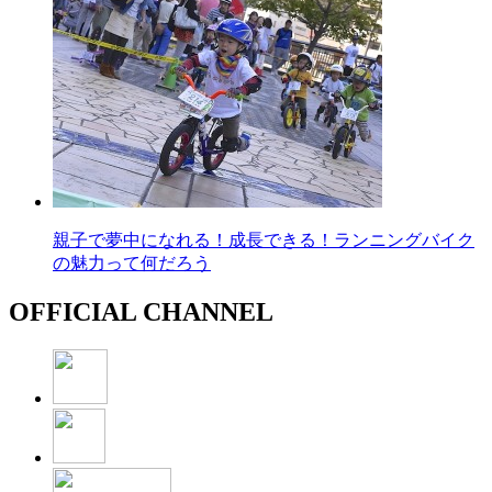
親子で夢中になれる！成長できる！ランニングバイク
の魅力って何だろう
OFFICIAL CHANNEL