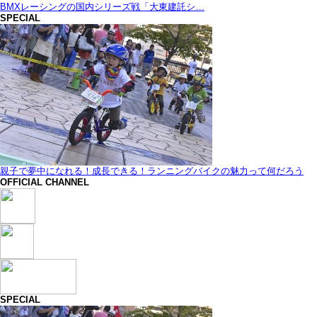
BMXレーシングの国内シリーズ戦「大東建託シ…
SPECIAL
親子で夢中になれる！成長できる！ランニングバイクの魅力って何だろう
OFFICIAL CHANNEL
SPECIAL