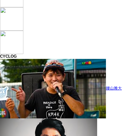
CYCLOG
腰山雅大