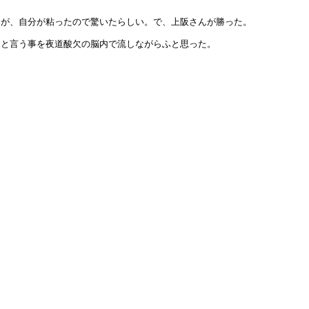
たが、自分が粘ったので驚いたらしい。で、上阪さんが勝った。
。と言う事を夜道酸欠の脳内で流しながらふと思った。