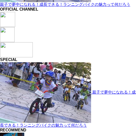
親子で夢中になれる！成長できる！ランニングバイクの魅力って何だろう
OFFICIAL CHANNEL
SPECIAL
親子で夢中になれる！成
長できる！ランニングバイクの魅力って何だろう
RECOMMEND