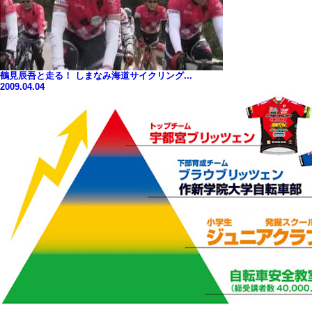
鶴見辰吾と走る！ しまなみ海道サイクリング...
2009.04.04