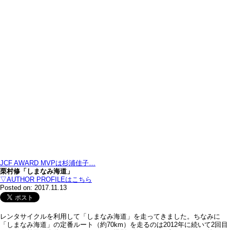
JCF AWARD MVPは杉浦佳子…
栗村修「しまなみ海道」
▽AUTHOR PROFILEはこちら
Posted on: 2017.11.13
レンタサイクルを利用して「しまなみ海道」を走ってきました。ちなみに
「しまなみ海道」の定番ルート（約70km）を走るのは2012年に続いて2回目