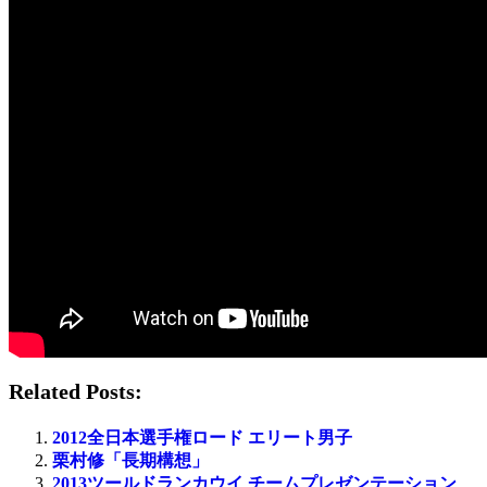
Related Posts:
2012全日本選手権ロード エリート男子
栗村修「長期構想」
2013ツールドランカウイ チームプレゼンテーション