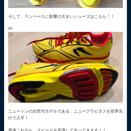
そして、ランペースに影響の大きいシューズはこちら！！
￼
ニュートンの次世代モデルである、ニューグラビタスを世界先
行で入手！
早速これから、スピードを意識して走ってきます！！