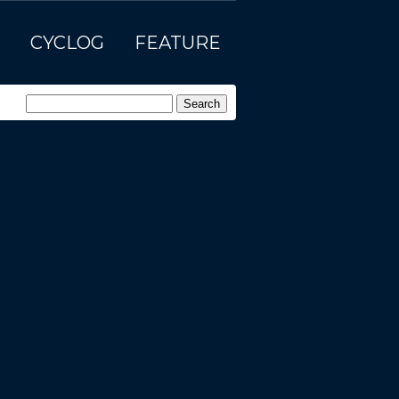
CYCLOG
FEATURE