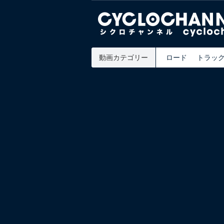
動画カテゴリー
ロード
トラッ