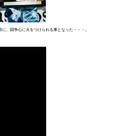
時に、闘争心に火をつけられる事となった・・・。