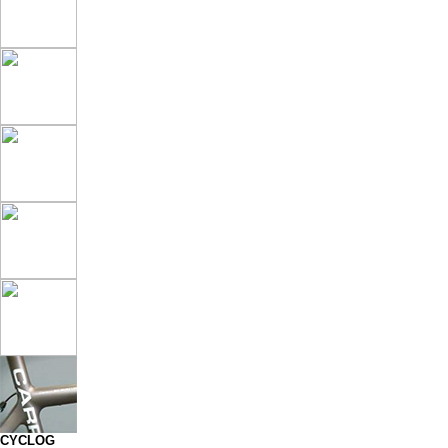
CYCLOG