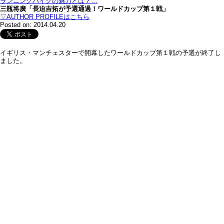
ランニングバイクの魅力とは？…
三瓶将廣「長迫吉拓が予選通過！ワールドカップ第１戦」
▽AUTHOR PROFILEはこちら
Posted on: 2014.04.20
イギリス・マンチェスターで開幕したワールドカップ第１戦の予選が終了し
ました。