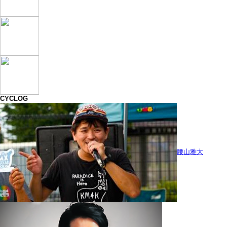
CYCLOG
腰山雅大