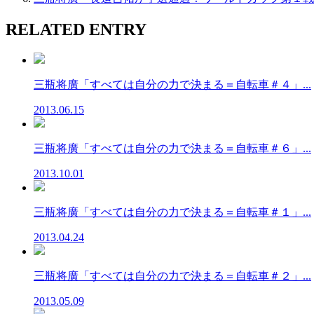
RELATED ENTRY
三瓶将廣「すべては自分の力で決まる＝自転車＃４」...
2013.06.15
三瓶将廣「すべては自分の力で決まる＝自転車＃６」...
2013.10.01
三瓶将廣「すべては自分の力で決まる＝自転車＃１」...
2013.04.24
三瓶将廣「すべては自分の力で決まる＝自転車＃２」...
2013.05.09