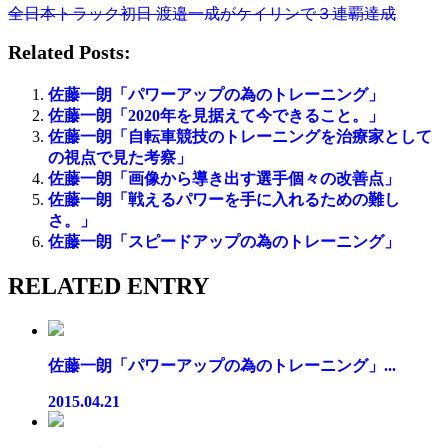
全日本トラック初日 渡邉一成がケイリンで３連覇達成
Related Posts:
佐藤一朗「パワーアップの為のトレーニング」
佐藤一朗「2020年を見据えて今できること。」
佐藤一朗「自転車競技のトレーニングを治療家として
の視点で見た考察」
佐藤一朗「画像から導き出す選手個々の改善点」
佐藤一朗「戦えるパワーを手に入れるための難し
さ。」
佐藤一朗「スピードアップの為のトレーニング」
RELATED ENTRY
佐藤一朗「パワーアップの為のトレーニング」...
2015.04.21