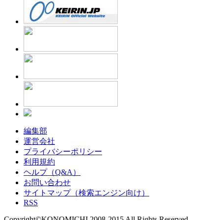
編集部
運営会社
プライバシーポリシー
利用規約
ヘルプ（Q&A）
お問い合わせ
サイトマップ（検索エンジン向け）
RSS
Copyright©KONOMICHI 2008-2015 All Rights Reserved.