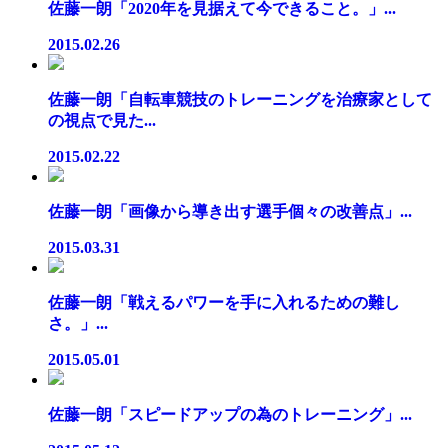
佐藤一朗「2020年を見据えて今できること。」...
2015.02.26
佐藤一朗「自転車競技のトレーニングを治療家として
の視点で見た...
2015.02.22
佐藤一朗「画像から導き出す選手個々の改善点」...
2015.03.31
佐藤一朗「戦えるパワーを手に入れるための難し
さ。」...
2015.05.01
佐藤一朗「スピードアップの為のトレーニング」...