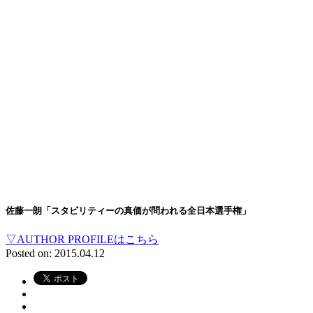
佐藤一朗「スタビリティーの真価が問われる全日本選手権」
▽AUTHOR PROFILEはこちら
Posted on: 2015.04.12