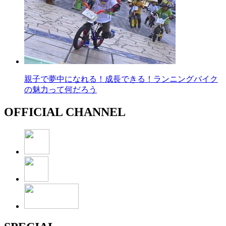
親子で夢中になれる！成長できる！ランニングバイク
の魅力って何だろう
OFFICIAL CHANNEL