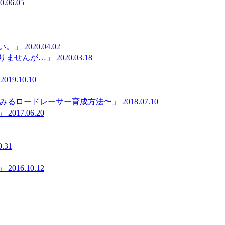
0.06.05
い。」
2020.04.02
りませんが…」
2020.03.18
2019.10.10
にみるロードレーサー育成方法〜」
2018.07.10
」
2017.06.20
0.31
」
2016.10.12