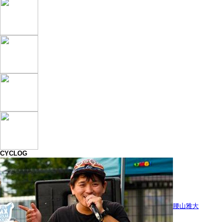
CYCLOG
腰山雅大