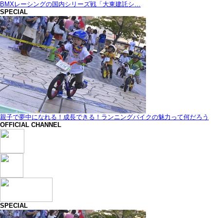
BMXレーシングの国内シリーズ戦「大東建託シ…
SPECIAL
親子で夢中になれる！成長できる！ランニングバイクの魅力って何だろう
OFFICIAL CHANNEL
SPECIAL