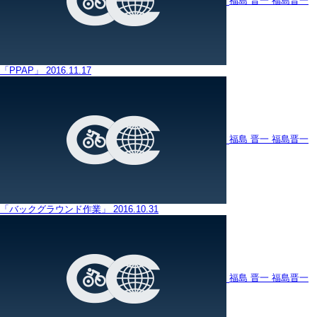
福島 晋一
福島晋一
「PPAP」
2016.11.17
福島 晋一
福島晋一
「バックグラウンド作業」
2016.10.31
福島 晋一
福島晋一