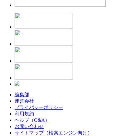
編集部
運営会社
プライバシーポリシー
利用規約
ヘルプ（Q&A）
お問い合わせ
サイトマップ（検索エンジン向け）