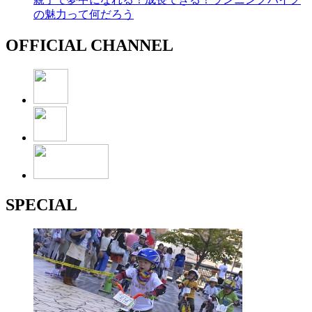
の魅力って何だろう
OFFICIAL CHANNEL
SPECIAL