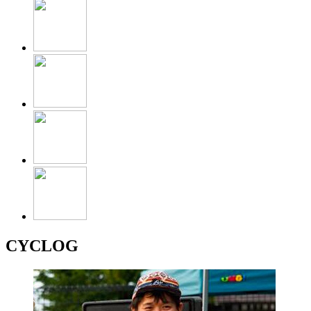
CYCLOG