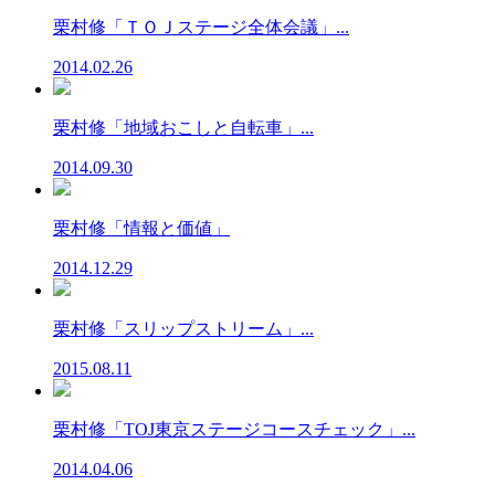
栗村修「ＴＯＪステージ全体会議」...
2014.02.26
栗村修「地域おこしと自転車」...
2014.09.30
栗村修「情報と価値」
2014.12.29
栗村修「スリップストリーム」...
2015.08.11
栗村修「TOJ東京ステージコースチェック」...
2014.04.06