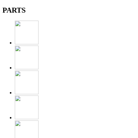
PARTS