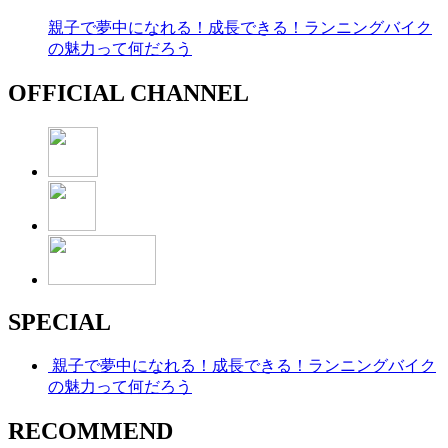
親子で夢中になれる！成長できる！ランニングバイク
の魅力って何だろう
OFFICIAL CHANNEL
SPECIAL
親子で夢中になれる！成長できる！ランニングバイク
の魅力って何だろう
RECOMMEND