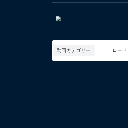
動画カテゴリー
ロード
KIDS
EXTRA