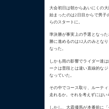
大会初日は朝からあいにくの大
始まったのは2日目からで男子
らのスタートに。
準決勝が事実上の予選となった
勝に進めるのは12人のみとな
なった。
しかも雨の影響でライダー達は
ークは普段とは違い直線的なジ
なっていた。
その中でコース取り、ルーティ
走れるか。それを考えずにはい
しかし、大霜優馬が本番前に「