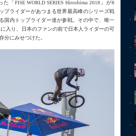
 WORLD SERIES Hiroshima 2018」が8
ップライダーがあつまる世界最高峰のシリーズ戦
る国内トップライダー達が参戦。その中で、唯一
位に入り、日本のファンの前で日本人ライダーの可
を存分にみせつけた。