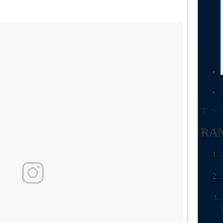
すべて
RA