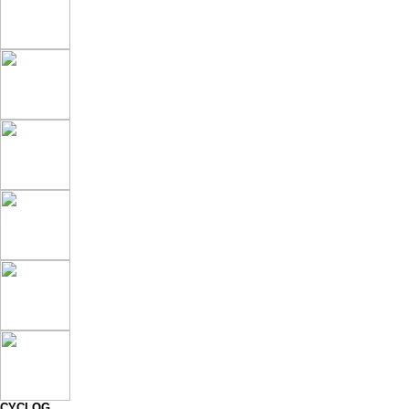
CYCLOG