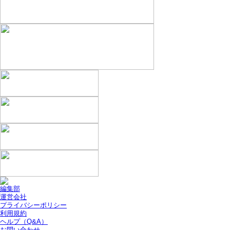
編集部
運営会社
プライバシーポリシー
利用規約
ヘルプ（Q&A）
お問い合わせ