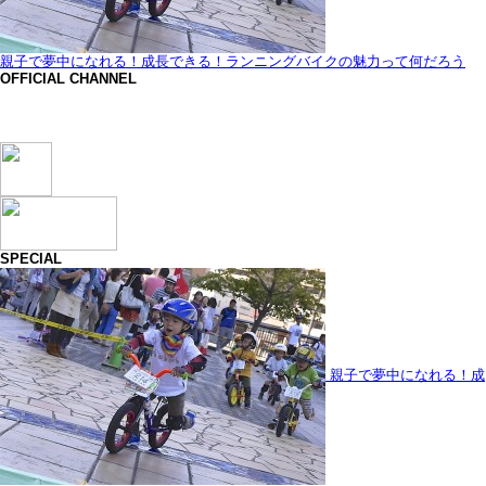
親子で夢中になれる！成長できる！ランニングバイクの魅力って何だろう
OFFICIAL CHANNEL
SPECIAL
親子で夢中になれる！成