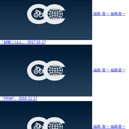
福島 晋一
福島晋一
「経験ごはん」
2017.01.17
福島 晋一
福島晋一
「PPAP」
2016.11.17
福島 晋一
福島晋一