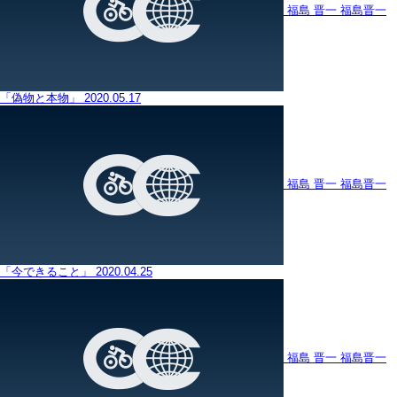
福島 晋一
福島晋一
「偽物と本物」
2020.05.17
福島 晋一
福島晋一
「今できること」
2020.04.25
福島 晋一
福島晋一