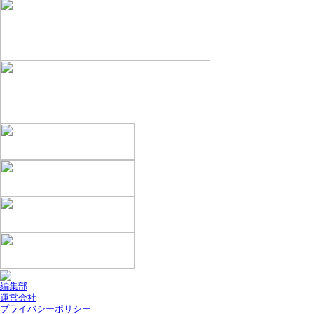
編集部
運営会社
プライバシーポリシー