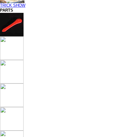
TRICK SHOW
PARTS