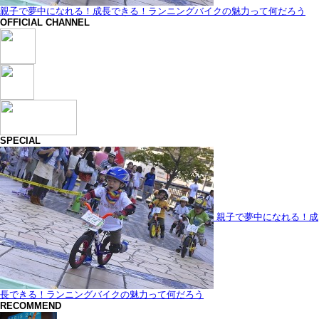
親子で夢中になれる！成長できる！ランニングバイクの魅力って何だろう
OFFICIAL CHANNEL
SPECIAL
親子で夢中になれる！成
長できる！ランニングバイクの魅力って何だろう
RECOMMEND