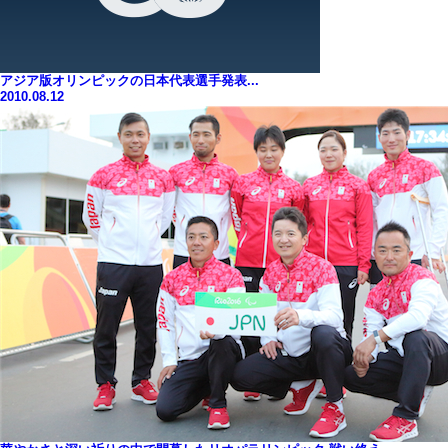
アジア版オリンピックの日本代表選手発表...
2010.08.12