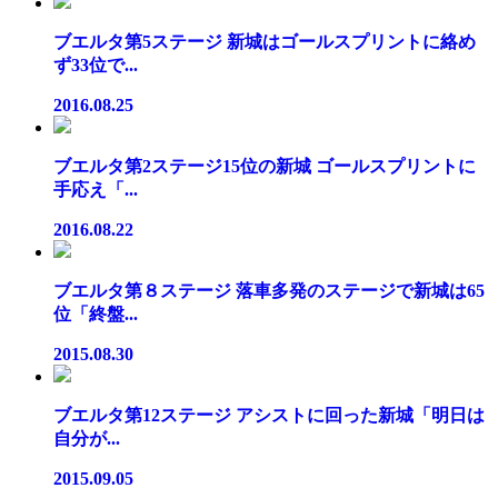
ブエルタ第5ステージ 新城はゴールスプリントに絡め
ず33位で...
2016.08.25
ブエルタ第2ステージ15位の新城 ゴールスプリントに
手応え「...
2016.08.22
ブエルタ第８ステージ 落車多発のステージで新城は65
位「終盤...
2015.08.30
ブエルタ第12ステージ アシストに回った新城「明日は
自分が...
2015.09.05