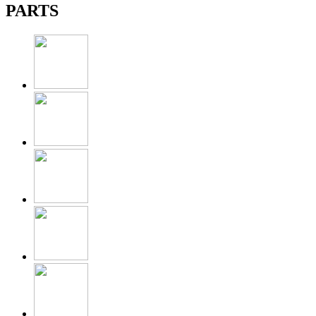
PARTS