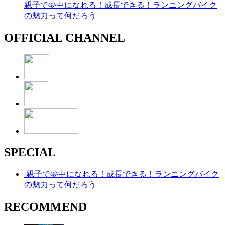
親子で夢中になれる！成長できる！ランニングバイク
の魅力って何だろう
OFFICIAL CHANNEL
SPECIAL
親子で夢中になれる！成長できる！ランニングバイク
の魅力って何だろう
RECOMMEND