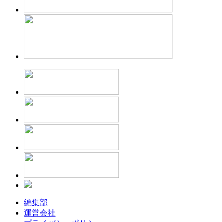
編集部
運営会社