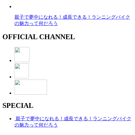
親子で夢中になれる！成長できる！ランニングバイク
の魅力って何だろう
OFFICIAL CHANNEL
SPECIAL
親子で夢中になれる！成長できる！ランニングバイク
の魅力って何だろう